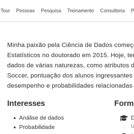
Tour
Pessoas
Pesquisa
Treinamento
Consultoria
P
Minha paixão pela Ciência de Dados começ
Estatísticos no doutorado em 2015. Hoje, t
dados de várias naturezas, como atributos 
Soccer, pontuação dos alunos ingressantes
desempenho e probabilidades relacionadas 
Interesses
Form
Análise de dados
D
U
Probabilidade