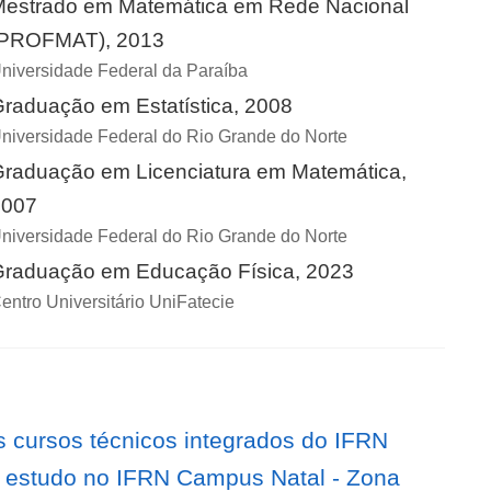
estrado em Matemática em Rede Nacional
(PROFMAT), 2013
niversidade Federal da Paraíba
raduação em Estatística, 2008
niversidade Federal do Rio Grande do Norte
raduação em Licenciatura em Matemática,
2007
niversidade Federal do Rio Grande do Norte
raduação em Educação Física, 2023
entro Universitário UniFatecie
 cursos técnicos integrados do IFRN
m estudo no IFRN Campus Natal - Zona