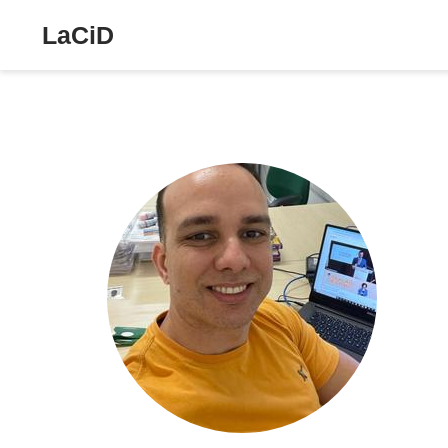
LaCiD